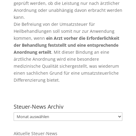
geprüft werden, ob die Leistung nur nach ärztlicher
Anordnung oder unabhängig davon erbracht werden
kann.
Die Befreiung von der Umsatzsteuer für
Heilbehandlungen soll somit nur zur Anwendung
kommen, wenn
ein Arzt vorher die Erforderlichkeit
der Behandlung feststellt und eine entsprechende
Anordnung erteilt
. Mit dieser Bindung an eine
ärztliche Anordnung wird eine besondere
medizinische Qualität sichergestellt, was wiederum
einen sachlichen Grund für eine umsatzsteuerliche
Differenzierung bietet.
Steuer-News Archiv
Aktuelle Steuer-News