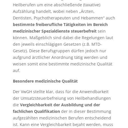
Heilberufen um eine abschließende (taxative)
Aufzählung handelt, wobei neben „Ärzten,
Dentisten, Psychotherapeuten und Hebammen“ auch
bestimmte freiberufliche Tätigkeiten im Bereich
medizinischer Spezialdienste steuerbefreit
sein
können. Maßgeblich sind dabei die Regelungen laut
den jeweils einschlägigen Gesetzen (z.B. MTD-
Gesetz). Diese Berufsgruppen dürfen jedoch nur
aufgrund ärztlicher Anordnung tätig werden und
weisen somit eine bestimmte medizinische Qualität
auf.
Besondere medizinische Qualität
Der VwGH stellte klar, dass für die Anwendbarkeit
der Umsatzsteuerbefreiung von Heilbehandlungen
die
Vergleichbarkeit der Ausbildung und der
fachlichen Qualifikation
der in dieser Bestimmung
aufgezählten medizinischen Berufen entscheidend
ist. Kann eine Vergleichbarkeit bejaht werden, muss