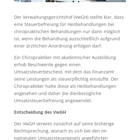
Der Verwaltungsgerichtshof (VwGH) stellte klar, dass
eine Steuerbefreiung für Heilbehandlungen bei
chiropraktischen Behandlungen nur dann möglich
ist, wenn die Behandlung ausschließlich aufgrund
einer ärztlichen Anordnung erfolgen darf.
Ein Chiropraktiker mit akademischer Ausbildung
erhob Beschwerde gegen einen
Umsatzsteuerbescheid, mit dem das Finanzamt
seine Leistungen als steuerpflichtig einstufte. Der
Chiropraktiker hatte diese als Heilbehandlungen
angesehen und daher die diesbezügliche
Umsatzsteuerbefreiung angewendet.
Entscheidung des VwGH
Der VwGH verwies zunächst auf seine bisherige
Rechtsprechung, wonach es sich bei den im
nationalen Umsatzsteuergesetz angeführten