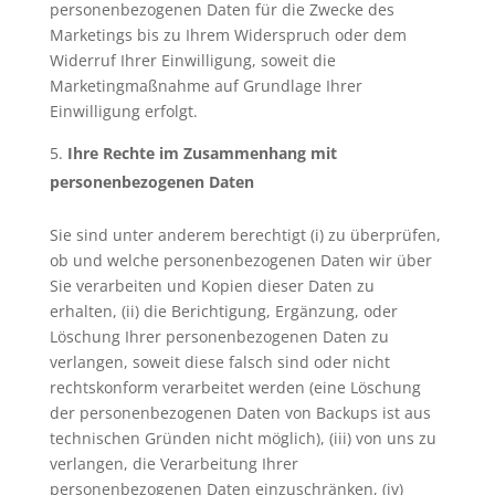
personenbezogenen Daten für die Zwecke des
Marketings bis zu Ihrem Widerspruch oder dem
Widerruf Ihrer Einwilligung, soweit die
Marketingmaßnahme auf Grundlage Ihrer
Einwilligung erfolgt.
Ihre Rechte im Zusammenhang mit
personenbezogenen Daten
Sie sind unter anderem berechtigt (i) zu überprüfen,
ob und welche personenbezogenen Daten wir über
Sie verarbeiten und Kopien dieser Daten zu
erhalten, (ii) die Berichtigung, Ergänzung, oder
Löschung Ihrer personenbezogenen Daten zu
verlangen, soweit diese falsch sind oder nicht
rechtskonform verarbeitet werden (eine Löschung
der personenbezogenen Daten von Backups ist aus
technischen Gründen nicht möglich), (iii) von uns zu
verlangen, die Verarbeitung Ihrer
personenbezogenen Daten einzuschränken, (iv)