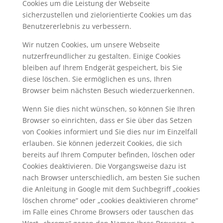
Cookies um die Leistung der Webseite
sicherzustellen und zielorientierte Cookies um das
Benutzererlebnis zu verbessern.
Wir nutzen Cookies, um unsere Webseite
nutzerfreundlicher zu gestalten. Einige Cookies
bleiben auf Ihrem Endgerät gespeichert, bis Sie
diese löschen. Sie ermöglichen es uns, Ihren
Browser beim nächsten Besuch wiederzuerkennen.
Wenn Sie dies nicht wünschen, so können Sie Ihren
Browser so einrichten, dass er Sie über das Setzen
von Cookies informiert und Sie dies nur im Einzelfall
erlauben. Sie können jederzeit Cookies, die sich
bereits auf Ihrem Computer befinden, löschen oder
Cookies deaktivieren. Die Vorgangsweise dazu ist
nach Browser unterschiedlich, am besten Sie suchen
die Anleitung in Google mit dem Suchbegriff „cookies
löschen chrome“ oder „cookies deaktivieren chrome“
im Falle eines Chrome Browsers oder tauschen das