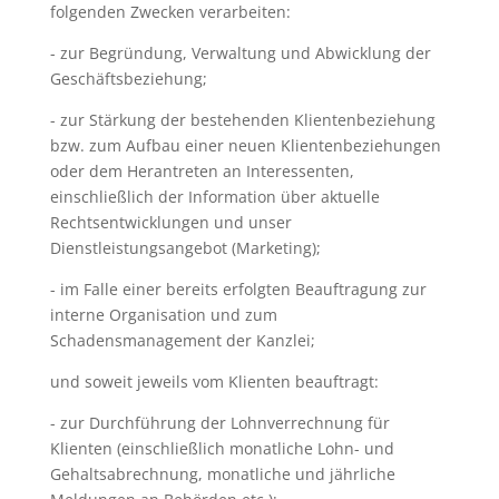
folgenden Zwecken verarbeiten:
- zur Begründung, Verwaltung und Abwicklung der
Geschäftsbeziehung;
- zur Stärkung der bestehenden Klientenbeziehung
bzw. zum Aufbau einer neuen Klientenbeziehungen
oder dem Herantreten an Interessenten,
einschließlich der Information über aktuelle
Rechtsentwicklungen und unser
Dienstleistungsangebot (Marketing);
- im Falle einer bereits erfolgten Beauftragung zur
interne Organisation und zum
Schadensmanagement der Kanzlei;
und soweit jeweils vom Klienten beauftragt:
- zur Durchführung der Lohnverrechnung für
Klienten (einschließlich monatliche Lohn- und
Gehaltsabrechnung, monatliche und jährliche