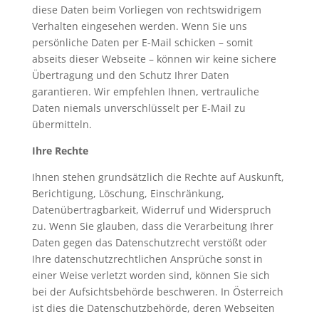
diese Daten beim Vorliegen von rechtswidrigem
Verhalten eingesehen werden. Wenn Sie uns
persönliche Daten per E-Mail schicken – somit
abseits dieser Webseite – können wir keine sichere
Übertragung und den Schutz Ihrer Daten
garantieren. Wir empfehlen Ihnen, vertrauliche
Daten niemals unverschlüsselt per E-Mail zu
übermitteln.
Ihre Rechte
Ihnen stehen grundsätzlich die Rechte auf Auskunft,
Berichtigung, Löschung, Einschränkung,
Datenübertragbarkeit, Widerruf und Widerspruch
zu. Wenn Sie glauben, dass die Verarbeitung Ihrer
Daten gegen das Datenschutzrecht verstößt oder
Ihre datenschutzrechtlichen Ansprüche sonst in
einer Weise verletzt worden sind, können Sie sich
bei der Aufsichtsbehörde beschweren. In Österreich
ist dies die Datenschutzbehörde, deren Webseiten