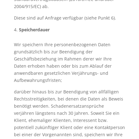
2004/915/EC) ab.
Diese sind auf Anfrage verfügbar (siehe Punkt 6).
Speicherdauer
Wir speichern Ihre personenbezogenen Daten
grundsätzlich bis zur Beendigung der
Geschäftsbeziehung im Rahmen derer wir Ihre
Daten erhoben haben oder bis zum Ablauf der
anwendbaren gesetzlichen Verjährungs- und
Aufbewahrungsfristen;
darüber hinaus bis zur Beendigung von allfälligen
Rechtsstreitigkeiten, bei denen die Daten als Beweis
benötigt werden. Schadenersatzansprüche
verjähren längstens nach 30 Jahren. Soweit Sie ein
Klient, ehemaliger Klienten, Interessent bzw.
potentiell zukünftiger Klient oder eine Kontaktperson
bei einer der Vorgenannten sind, speichern wir Ihre