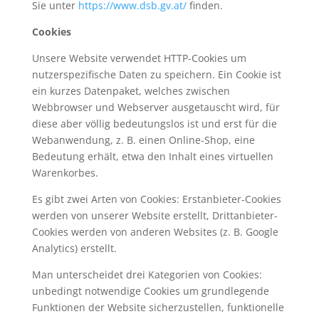
Sie unter
https://www.dsb.gv.at/
finden.
Cookies
Unsere Website verwendet HTTP-Cookies um
nutzerspezifische Daten zu speichern. Ein Cookie ist
ein kurzes Datenpaket, welches zwischen
Webbrowser und Webserver ausgetauscht wird, für
diese aber völlig bedeutungslos ist und erst für die
Webanwendung, z. B. einen Online-Shop, eine
Bedeutung erhält, etwa den Inhalt eines virtuellen
Warenkorbes.
Es gibt zwei Arten von Cookies: Erstanbieter-Cookies
werden von unserer Website erstellt, Drittanbieter-
Cookies werden von anderen Websites (z. B. Google
Analytics) erstellt.
Man unterscheidet drei Kategorien von Cookies:
unbedingt notwendige Cookies um grundlegende
Funktionen der Website sicherzustellen, funktionelle