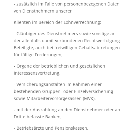
- zusätzlich im Falle von personenbezogenen Daten
von Dienstnehmern unserer
Klienten im Bereich der Lohnverrechnung:
- Gläubiger des Dienstnehmers sowie sonstige an
der allenfalls damit verbundenen Rechtsverfolgung
Beteiligte, auch bei freiwilligen Gehaltsabtretungen
für fällige Forderungen,
- Organe der betrieblichen und gesetzlichen
Interessensvertretung,
- Versicherungsanstalten im Rahmen einer
bestehenden Gruppen- oder Einzelversicherung
sowie Mitarbeitervorsorgekassen (MVK),
- mit der Auszahlung an den Dienstnehmer oder an
Dritte befasste Banken,
- Betriebsärzte und Pensionskassen,