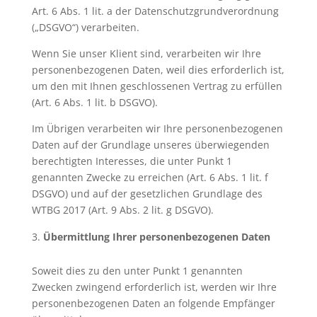
Art. 6 Abs. 1 lit. a der Datenschutzgrundverordnung
(„DSGVO“) verarbeiten.
Wenn Sie unser Klient sind, verarbeiten wir Ihre
personenbezogenen Daten, weil dies erforderlich ist,
um den mit Ihnen geschlossenen Vertrag zu erfüllen
(Art. 6 Abs. 1 lit. b DSGVO).
Im Übrigen verarbeiten wir Ihre personenbezogenen
Daten auf der Grundlage unseres überwiegenden
berechtigten Interesses, die unter Punkt 1
genannten Zwecke zu erreichen (Art. 6 Abs. 1 lit. f
DSGVO) und auf der gesetzlichen Grundlage des
WTBG 2017 (Art. 9 Abs. 2 lit. g DSGVO).
Übermittlung Ihrer personenbezogenen Daten
Soweit dies zu den unter Punkt 1 genannten
Zwecken zwingend erforderlich ist, werden wir Ihre
personenbezogenen Daten an folgende Empfänger