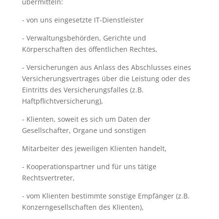
übermitteln:
- von uns eingesetzte IT-Dienstleister
- Verwaltungsbehörden, Gerichte und
Körperschaften des öffentlichen Rechtes,
- Versicherungen aus Anlass des Abschlusses eines
Versicherungsvertrages über die Leistung oder des
Eintritts des Versicherungsfalles (z.B.
Haftpflichtversicherung),
- Klienten, soweit es sich um Daten der
Gesellschafter, Organe und sonstigen
Mitarbeiter des jeweiligen Klienten handelt,
- Kooperationspartner und für uns tätige
Rechtsvertreter,
- vom Klienten bestimmte sonstige Empfänger (z.B.
Konzerngesellschaften des Klienten),