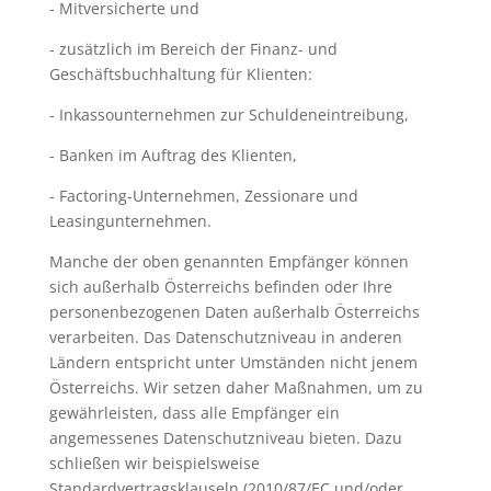
- Mitversicherte und
- zusätzlich im Bereich der Finanz- und
Geschäftsbuchhaltung für Klienten:
- Inkassounternehmen zur Schuldeneintreibung,
- Banken im Auftrag des Klienten,
- Factoring-Unternehmen, Zessionare und
Leasingunternehmen.
Manche der oben genannten Empfänger können
sich außerhalb Österreichs befinden oder Ihre
personenbezogenen Daten außerhalb Österreichs
verarbeiten. Das Datenschutzniveau in anderen
Ländern entspricht unter Umständen nicht jenem
Österreichs. Wir setzen daher Maßnahmen, um zu
gewährleisten, dass alle Empfänger ein
angemessenes Datenschutzniveau bieten. Dazu
schließen wir beispielsweise
Standardvertragsklauseln (2010/87/EC und/oder