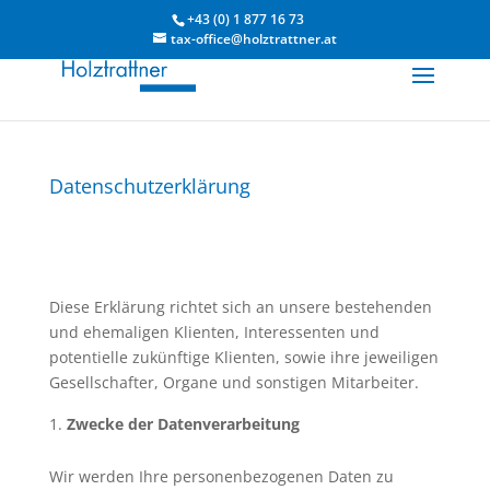
+43 (0) 1 877 16 73
tax-office@holztrattner.at
Datenschutzerklärung
Diese Erklärung richtet sich an unsere bestehenden
und ehemaligen Klienten, Interessenten und
potentielle zukünftige Klienten, sowie ihre jeweiligen
Gesellschafter, Organe und sonstigen Mitarbeiter.
Zwecke der Datenverarbeitung
Wir werden Ihre personenbezogenen Daten zu