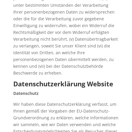
unter bestimmten Umständen der Verarbeitung
Ihrer personenbezogenen Daten zu widersprechen
oder die für die Verarbeitung zuvor gegebene
Einwilligung zu widerrufen, wobei ein Widerruf die
Rechtsmäßigkeit der vor dem Widerruf erfolgten
Verarbeitung nicht berührt, (v) Datenübertragbarkeit
zu verlangen, soweit Sie unser Klient sind (vi) die
Identität von Dritten, an welche Ihre
personenbezogenen Daten übermittelt werden, zu
kennen und (vii) bei der Datenschutzbehörde
Beschwerde zu erheben.
Datenschutzerklärung Website
Datenschutz
Wir haben diese Datenschutzerklärung verfasst, um
Ihnen gemäß der Vorgaben der EU-Datenschutz-
Grundverordnung zu erklären, welche Informationen
wir sammeln, wie wir Daten verwenden und welche
Entscheidungsmöglichkeiten Sie als Besucher dieser