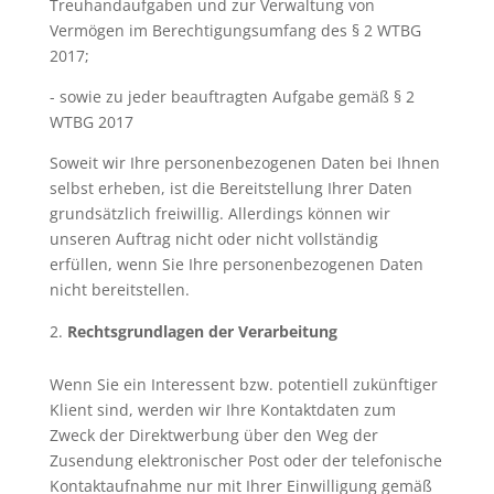
Treuhandaufgaben und zur Verwaltung von
Vermögen im Berechtigungsumfang des § 2 WTBG
2017;
- sowie zu jeder beauftragten Aufgabe gemäß § 2
WTBG 2017
Soweit wir Ihre personenbezogenen Daten bei Ihnen
selbst erheben, ist die Bereitstellung Ihrer Daten
grundsätzlich freiwillig. Allerdings können wir
unseren Auftrag nicht oder nicht vollständig
erfüllen, wenn Sie Ihre personenbezogenen Daten
nicht bereitstellen.
Rechtsgrundlagen der Verarbeitung
Wenn Sie ein Interessent bzw. potentiell zukünftiger
Klient sind, werden wir Ihre Kontaktdaten zum
Zweck der Direktwerbung über den Weg der
Zusendung elektronischer Post oder der telefonische
Kontaktaufnahme nur mit Ihrer Einwilligung gemäß