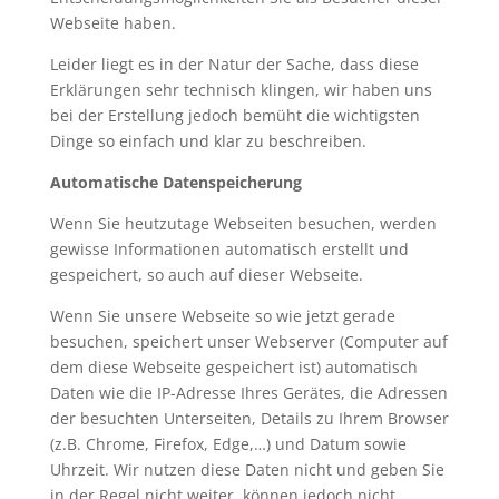
Webseite haben.
Leider liegt es in der Natur der Sache, dass diese
Erklärungen sehr technisch klingen, wir haben uns
bei der Erstellung jedoch bemüht die wichtigsten
Dinge so einfach und klar zu beschreiben.
Automatische Datenspeicherung
Wenn Sie heutzutage Webseiten besuchen, werden
gewisse Informationen automatisch erstellt und
gespeichert, so auch auf dieser Webseite.
Wenn Sie unsere Webseite so wie jetzt gerade
besuchen, speichert unser Webserver (Computer auf
dem diese Webseite gespeichert ist) automatisch
Daten wie die IP-Adresse Ihres Gerätes, die Adressen
der besuchten Unterseiten, Details zu Ihrem Browser
(z.B. Chrome, Firefox, Edge,…) und Datum sowie
Uhrzeit. Wir nutzen diese Daten nicht und geben Sie
in der Regel nicht weiter, können jedoch nicht