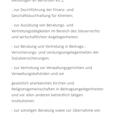
Meldungen an Behörden etc.);
- zur Durchführung der Finanz- und
Geschäftsbuchhaltung für Klienten;
- zur Ausübung von Beratungs- und
Vertretungstätigkeiten im Bereich des Steuerrechts
und wirtschaftlichen Angelegenheiten;
- zur Beratung und Vertretung in Beitrags-,
Versicherungs- und Leistungsangelegenheiten der
Sozialversicherungen;
- zur Vertretung vor Verwaltungsgerichten und
Verwaltungsbehörden und vor
gesetzlich anerkannten Kirchen und
Religionsgemeinschaften in Beitragsangelegenheiten
und vor allen anderen behördlich tätigen
Institutionen;
- zur sonstigen Beratung sowie zur Übernahme von