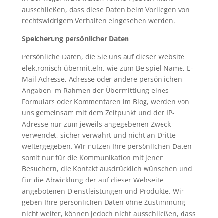
ausschließen, dass diese Daten beim Vorliegen von
rechtswidrigem Verhalten eingesehen werden.
Speicherung persönlicher Daten
Persönliche Daten, die Sie uns auf dieser Website
elektronisch übermitteln, wie zum Beispiel Name, E-
Mail-Adresse, Adresse oder andere persönlichen
Angaben im Rahmen der Übermittlung eines
Formulars oder Kommentaren im Blog, werden von
uns gemeinsam mit dem Zeitpunkt und der IP-
Adresse nur zum jeweils angegebenen Zweck
verwendet, sicher verwahrt und nicht an Dritte
weitergegeben. Wir nutzen Ihre persönlichen Daten
somit nur für die Kommunikation mit jenen
Besuchern, die Kontakt ausdrücklich wünschen und
für die Abwicklung der auf dieser Webseite
angebotenen Dienstleistungen und Produkte. Wir
geben Ihre persönlichen Daten ohne Zustimmung
nicht weiter, können jedoch nicht ausschließen, dass