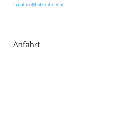
tax-office@holztrattner.at
Anfahrt