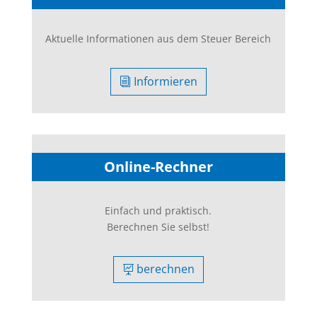
Aktuelle Informationen aus dem Steuer Bereich
Informieren
Online-Rechner
Einfach und praktisch.
Berechnen Sie selbst!
berechnen