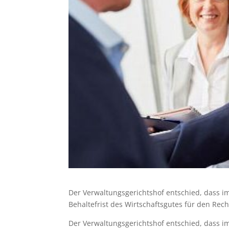
Der Verwaltungsgerichtshof entschied, dass im
Behaltefrist des Wirtschaftsgutes für den Rech
Der Verwaltungsgerichtshof entschied, dass im