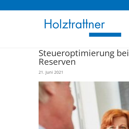
Steueroptimierung bei
Reserven
21. Juni 2021