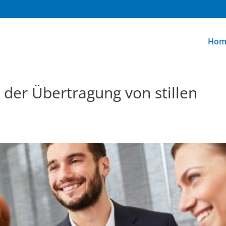
Hom
 der Übertragung von stillen