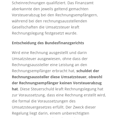
Scheinrechnungen qualifiziert. Das Finanzamt
aberkannte den jeweils geltend gemachten
Vorsteuerabzug bei den Rechnungsempfängern,
während bei den rechnungsausstellenden
Gesellschaften die Umsatzsteuer kraft
Rechnungslegung festgesetzt wurde.
Entscheidung des Bundesfinanzgerichts
Wird eine Rechnung ausgestellt und darin
Umsatzsteuer ausgewiesen, ohne dass der
Rechnungsaussteller eine Leistung an den
Rechnungsempfänger erbracht hat,
schuldet der
Rechnungsaussteller diese Umsatzsteuer, obwohl
der Rechnungsempfänger keinen Vorsteuerabzug
hat
. Diese Steuerschuld kraft Rechnungslegung hat
zur Voraussetzung, dass eine Rechnung erstellt wird,
die formal die Voraussetzungen des
Umsatzsteuergesetzes erfüllt. Der Zweck dieser
Regelung liegt darin, einem unberechtigten