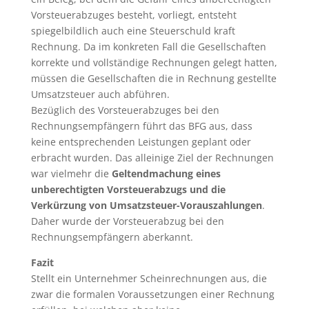
Vorsteuerabzuges besteht, vorliegt, entsteht
spiegelbildlich auch eine Steuerschuld kraft
Rechnung. Da im konkreten Fall die Gesellschaften
korrekte und vollständige Rechnungen gelegt hatten,
müssen die Gesellschaften die in Rechnung gestellte
Umsatzsteuer auch abführen.
Bezüglich des Vorsteuerabzuges bei den
Rechnungsempfängern führt das BFG aus, dass
keine entsprechenden Leistungen geplant oder
erbracht wurden. Das alleinige Ziel der Rechnungen
war vielmehr die
Geltendmachung eines
unberechtigten Vorsteuerabzugs und die
Verkürzung von Umsatzsteuer-Vorauszahlungen
.
Daher wurde der Vorsteuerabzug bei den
Rechnungsempfängern aberkannt.
Fazit
Stellt ein Unternehmer Scheinrechnungen aus, die
zwar die formalen Voraussetzungen einer Rechnung