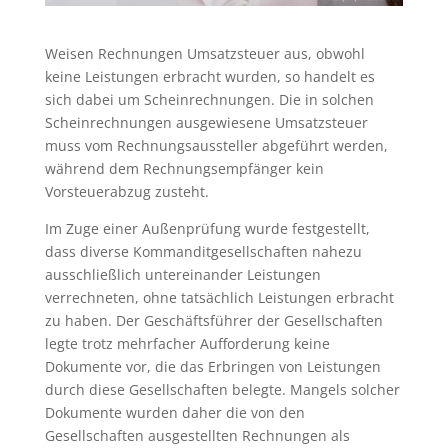
Weisen Rechnungen Umsatzsteuer aus, obwohl
keine Leistungen erbracht wurden, so handelt es
sich dabei um Scheinrechnungen. Die in solchen
Scheinrechnungen ausgewiesene Umsatzsteuer
muss vom Rechnungsaussteller abgeführt werden,
während dem Rechnungsempfänger kein
Vorsteuerabzug zusteht.
Im Zuge einer Außenprüfung wurde festgestellt,
dass diverse Kommanditgesellschaften nahezu
ausschließlich untereinander Leistungen
verrechneten, ohne tatsächlich Leistungen erbracht
zu haben. Der Geschäftsführer der Gesellschaften
legte trotz mehrfacher Aufforderung keine
Dokumente vor, die das Erbringen von Leistungen
durch diese Gesellschaften belegte. Mangels solcher
Dokumente wurden daher die von den
Gesellschaften ausgestellten Rechnungen als