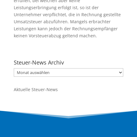
erfüllen, bei welchen aber keine
Leistungserbringung erfolgt ist, so ist der
Unternehmer verpflichtet, die in Rechnung gestellte
Umsatzsteuer abzuführen. Mangels erbrachter
Leistungen kann jedoch der Rechnungsempfänger
keinen Vorsteuerabzug geltend machen.
Steuer-News Archiv
Aktuelle Steuer-News