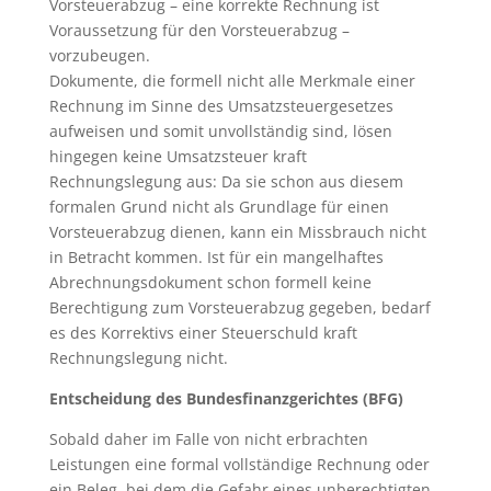
Vorsteuerabzug – eine korrekte Rechnung ist
Voraussetzung für den Vorsteuerabzug –
vorzubeugen.
Dokumente, die formell nicht alle Merkmale einer
Rechnung im Sinne des Umsatzsteuergesetzes
aufweisen und somit unvollständig sind, lösen
hingegen keine Umsatzsteuer kraft
Rechnungslegung aus: Da sie schon aus diesem
formalen Grund nicht als Grundlage für einen
Vorsteuerabzug dienen, kann ein Missbrauch nicht
in Betracht kommen. Ist für ein mangelhaftes
Abrechnungsdokument schon formell keine
Berechtigung zum Vorsteuerabzug gegeben, bedarf
es des Korrektivs einer Steuerschuld kraft
Rechnungslegung nicht.
Entscheidung des Bundesfinanzgerichtes (BFG)
Sobald daher im Falle von nicht erbrachten
Leistungen eine formal vollständige Rechnung oder
ein Beleg, bei dem die Gefahr eines unberechtigten